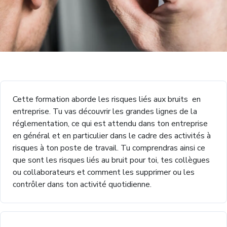
Cette formation aborde les risques liés aux bruits en
entreprise. Tu vas découvrir les grandes lignes de la
réglementation, ce qui est attendu dans ton entreprise
en général et en particulier dans le cadre des activités à
risques à ton poste de travail. Tu comprendras ainsi ce
que sont les risques liés au bruit pour toi, tes collègues
ou collaborateurs et comment les supprimer ou les
contrôler dans ton activité quotidienne.