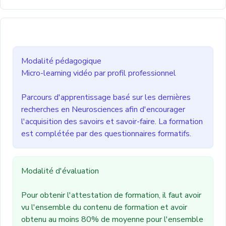
Modalité pédagogique
Micro-learning vidéo par profil professionnel
Parcours d'apprentissage basé sur les dernières
recherches en Neurosciences afin d'encourager
l'acquisition des savoirs et savoir-faire. La formation
est complétée par des questionnaires formatifs.
Modalité d'évaluation
Pour obtenir l'attestation de formation, il faut avoir
vu l'ensemble du contenu de formation et avoir
obtenu au moins 80% de moyenne pour l'ensemble