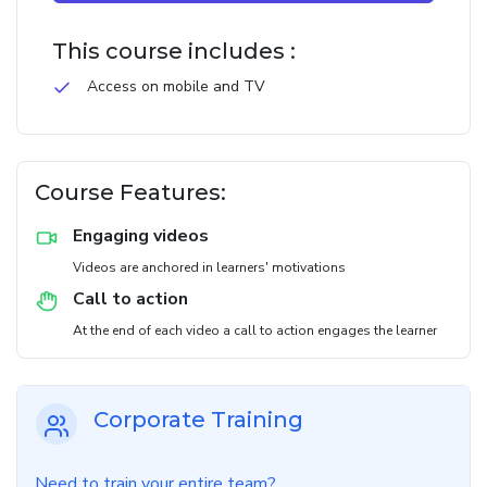
This course includes :
Access on mobile and TV
Course Features:
Engaging videos
Videos are anchored in learners' motivations
Call to action
At the end of each video a call to action engages the learner
Corporate Training
Need to train your entire team?