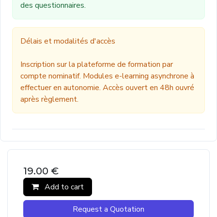
des questionnaires.
Délais et modalités d'accès
Inscription sur la plateforme de formation par
compte nominatif. Modules e-learning asynchrone à
effectuer en autonomie. Accès ouvert en 48h ouvré
après règlement.
19.00
€
Add to cart
Request a Quotation