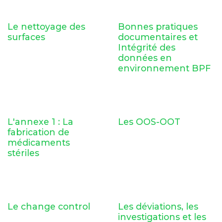
Le nettoyage des
Bonnes pratiques
surfaces
documentaires et
Intégrité des
données en
environnement BPF
L'annexe 1 : La
Les OOS-OOT
fabrication de
médicaments
stériles
Le change control
Les déviations, les
investigations et les