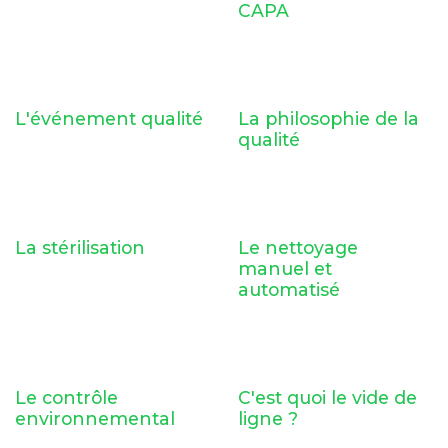
CAPA
L'événement qualité
La philosophie de la
qualité
La stérilisation
Le nettoyage
manuel et
automatisé
Le contrôle
C'est quoi le vide de
environnemental
ligne ?