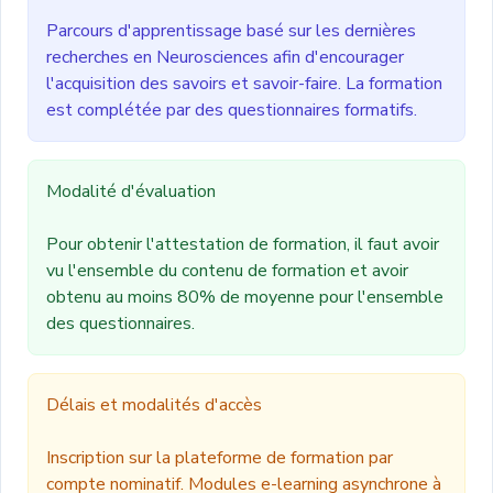
Parcours d'apprentissage basé sur les dernières
recherches en Neurosciences afin d'encourager
l'acquisition des savoirs et savoir-faire. La formation
est complétée par des questionnaires formatifs.
Modalité d'évaluation
Pour obtenir l'attestation de formation, il faut avoir
vu l'ensemble du contenu de formation et avoir
obtenu au moins 80% de moyenne pour l'ensemble
des questionnaires.
Délais et modalités d'accès
Inscription sur la plateforme de formation par
compte nominatif. Modules e-learning asynchrone à