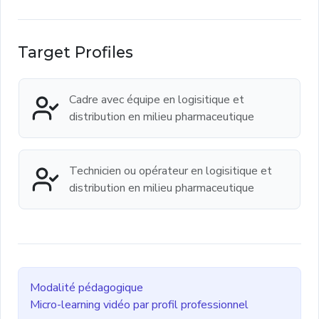
Target Profiles
Cadre avec équipe en logisitique et
distribution en milieu pharmaceutique
Technicien ou opérateur en logisitique et
distribution en milieu pharmaceutique
Modalité pédagogique
Micro-learning vidéo par profil professionnel