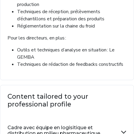
production
Techniques de réception, prélèvements
d’échantillons et préparation des produits
Réglementation sur la chaine du froid
Pour les directeurs, en plus :
Outils et techniques d’analyse en situation : Le
GEMBA
Techniques de rédaction de feedbacks constructifs
Content tailored to your
professional profile
Cadre avec équipe en logisitique et
distribution en milieu pharmaceutique