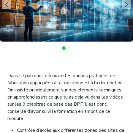
Dans ce parcours, découvre les bonnes pratiques de
fabrication appliquées à la logistique et à la distribution.
On insiste principalement sur des éléments techniques,
en approfondissant ce que tu as déjà vu dans les vidéos
sur les 9 chapitres de base des BPF, il est donc
conseillé d’avoir suivi la formation en amont de ce
module.
Contrôle d’accès aux différentes zones des sites de