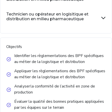
Technicien ou opérateur en logisitique et
distribution en milieu pharmaceutique
Objectifs
Identifier les règlementations des BPF spécifiques
au métier de la logistique et distribution
Appliquer les règlementations des BPF spécifiques
au métier de la logistique et distribution
Analyser la conformité de l’activité en zone de
production
Évaluer la qualité des bonnes pratiques appliquées
par les équipes sur le terrain