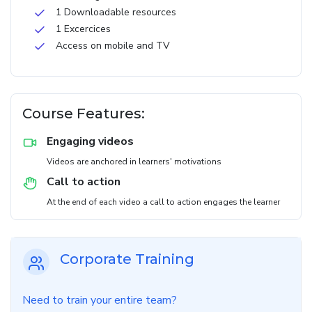
1 Downloadable resources
1 Excercices
Access on mobile and TV
Course Features:
Engaging videos
Videos are anchored in learners' motivations
Call to action
At the end of each video a call to action engages the learner
Corporate Training
Need to train your entire team?