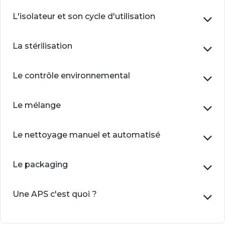
L'isolateur et son cycle d'utilisation
La stérilisation
Le contrôle environnemental
Le mélange
Le nettoyage manuel et automatisé
Le packaging
Une APS c'est quoi ?