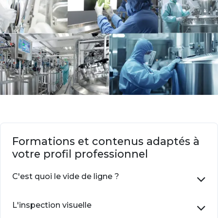
Formations et contenus adaptés à
votre profil professionnel
C'est quoi le vide de ligne ?
L'inspection visuelle