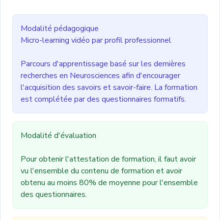
Modalité pédagogique
Micro-learning vidéo par profil professionnel
Parcours d'apprentissage basé sur les dernières
recherches en Neurosciences afin d'encourager
l'acquisition des savoirs et savoir-faire. La formation
est complétée par des questionnaires formatifs.
Modalité d'évaluation
Pour obtenir l'attestation de formation, il faut avoir
vu l'ensemble du contenu de formation et avoir
obtenu au moins 80% de moyenne pour l'ensemble
des questionnaires.