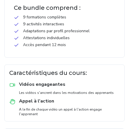
Ce bundle comprend :
9 formations complètes
9 activités interactives
Adaptations par profil professionnel
Attestations individuelles
Accès pendant 12 mois
Caractéristiques du cours:
Vidéos engageantes
Les vidéos s'ancrent dans les motivations des apprenants
Appel à l'action
A le fin de chaque vidéo un appel à l'action engage
l'apprenant