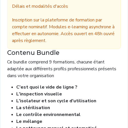
Délais et modalités d'accès
Inscription sur la plateforme de formation par
compte nominatif. Modules e-learning asynchrone à
effectuer en autonomie. Accès ouvert en 48h ouvré
après règlement.
Contenu Bundle
Ce bundle comprend
9
formations, chacune étant
adaptée aux différents profils professionnels présents
dans votre organisation
C'est quoi le vide de ligne ?
L'inspection visuelle
L'isolateur et son cycle d'utilisation
La stérilisation
Le contrôle environnemental
Le mélange