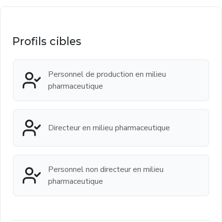
Profils cibles
Personnel de production en milieu
pharmaceutique
Directeur en milieu pharmaceutique
Personnel non directeur en milieu
pharmaceutique