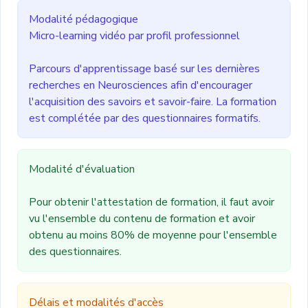
Modalité pédagogique
Micro-learning vidéo par profil professionnel
Parcours d'apprentissage basé sur les dernières
recherches en Neurosciences afin d'encourager
l'acquisition des savoirs et savoir-faire. La formation
est complétée par des questionnaires formatifs.
Modalité d'évaluation
Pour obtenir l'attestation de formation, il faut avoir
vu l'ensemble du contenu de formation et avoir
obtenu au moins 80% de moyenne pour l'ensemble
des questionnaires.
Délais et modalités d'accès