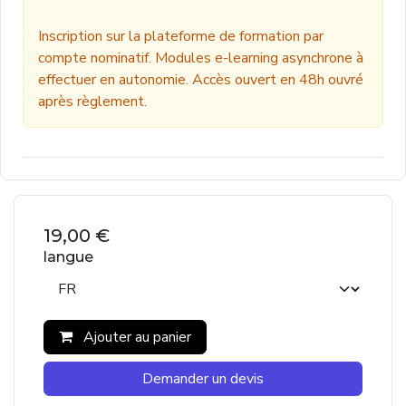
Inscription sur la plateforme de formation par
compte nominatif. Modules e-learning asynchrone à
effectuer en autonomie. Accès ouvert en 48h ouvré
après règlement.
19,00
€
langue
Ajouter au panier
Demander un devis