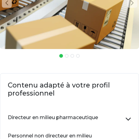
Contenu adapté à votre profil
professionnel
Directeur en milieu pharmaceutique
Personnel non directeur en milieu