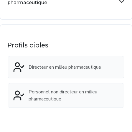
pharmaceutique
Profils cibles
Directeur en milieu pharmaceutique
Personnel non directeur en milieu
pharmaceutique