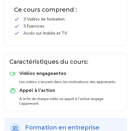
Ce cours comprend :
3 Vidéos de formation
3 Exercices
Accès sur mobile et TV
Caractéristiques du cours:
Vidéos engageantes
Les vidéos s'ancrent dans les motivations des apprenants
Appel à l'action
A le fin de chaque vidéo un appel à l'action engage
l'apprenant
Formation en entreprise