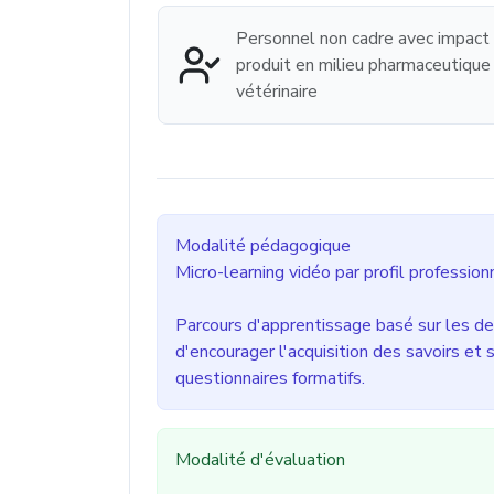
Personnel non cadre avec impact
produit en milieu pharmaceutique
vétérinaire
Modalité pédagogique
Micro-learning vidéo par profil profession
Parcours d'apprentissage basé sur les de
d'encourager l'acquisition des savoirs et 
questionnaires formatifs.
Modalité d'évaluation