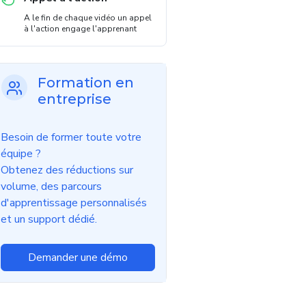
A le fin de chaque vidéo un appel
à l'action engage l'apprenant
Formation en
entreprise
Besoin de former toute votre
équipe ?
Obtenez des réductions sur
volume, des parcours
d'apprentissage personnalisés
et un support dédié.
Demander une démo