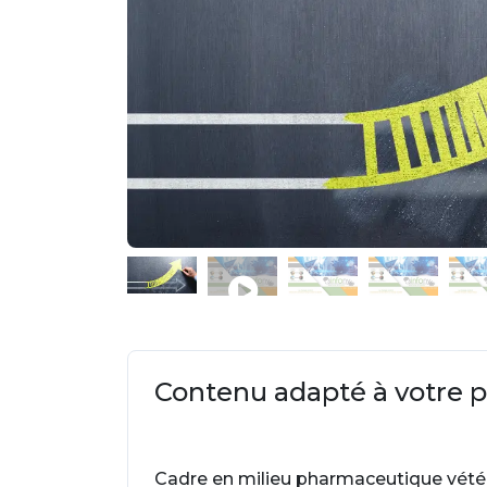
Contenu adapté à votre pr
Cadre en milieu pharmaceutique vétér