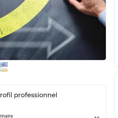
ofil professionnel
inaire