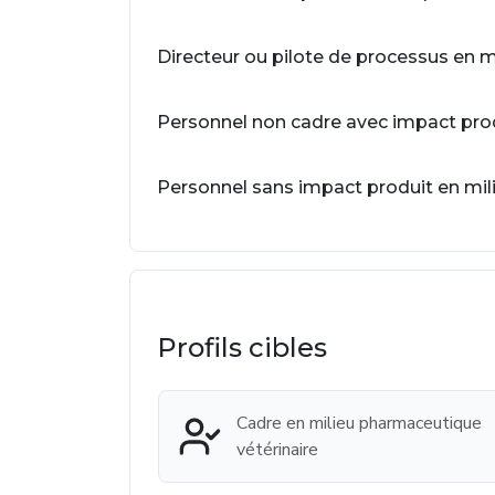
Directeur ou pilote de processus en 
Personnel non cadre avec impact prod
Personnel sans impact produit en mil
Profils cibles
Cadre en milieu pharmaceutique
vétérinaire