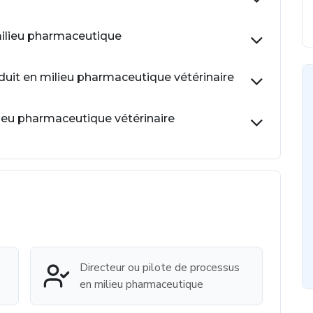
milieu pharmaceutique
uit en milieu pharmaceutique vétérinaire
ieu pharmaceutique vétérinaire
Directeur ou pilote de processus
en milieu pharmaceutique