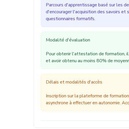
Parcours d'apprentissage basé sur les de
d'encourager l'acquisition des savoirs et 
questionnaires formatifs.
Modalité d'évaluation
Pour obtenir l'attestation de formation, i
et avoir obtenu au moins 80% de moyenn
Délais et modalités d'accès
Inscription sur la plateforme de formatio
asynchrone à effectuer en autonomie. Ac