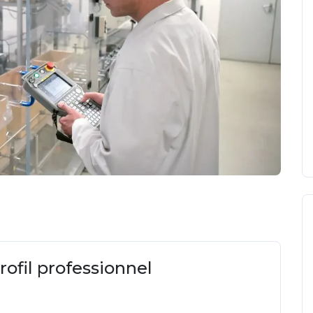
ofil professionnel