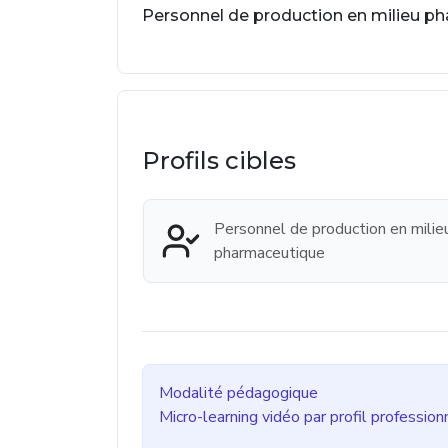
Personnel de production en milieu p
Profils cibles
Personnel de production en milie
pharmaceutique
Modalité pédagogique
Micro-learning vidéo par profil profession