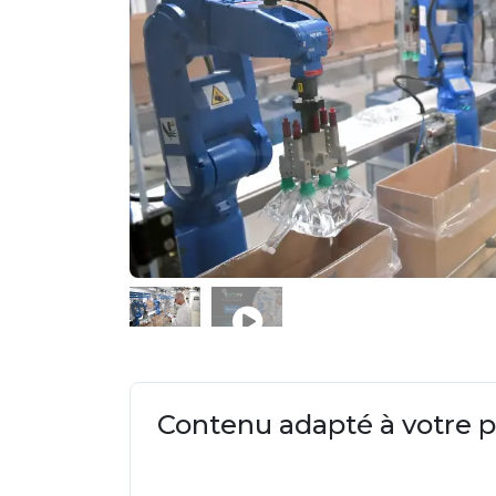
Contenu adapté à votre pr