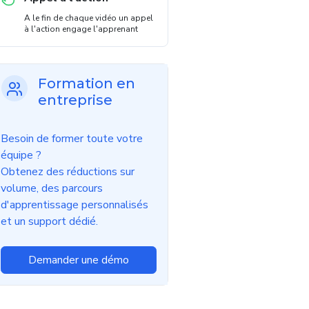
A le fin de chaque vidéo un appel
à l'action engage l'apprenant
Formation en
entreprise
Besoin de former toute votre
équipe ?
Obtenez des réductions sur
volume, des parcours
d'apprentissage personnalisés
et un support dédié.
Demander une démo