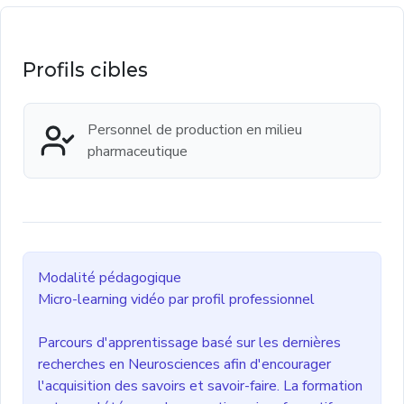
Profils cibles
Personnel de production en milieu
pharmaceutique
Modalité pédagogique
Micro-learning vidéo par profil professionnel
Parcours d'apprentissage basé sur les dernières
recherches en Neurosciences afin d'encourager
l'acquisition des savoirs et savoir-faire. La formation