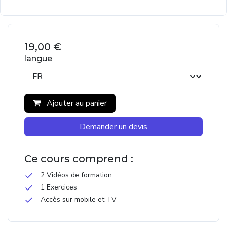
19,00
€
langue
Ajouter au panier
Demander un devis
Ce cours comprend :
2 Vidéos de formation
1 Exercices
Accès sur mobile et TV