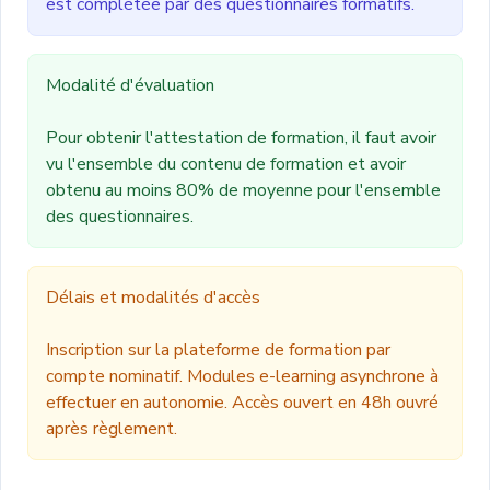
est complétée par des questionnaires formatifs.
Modalité d'évaluation
Pour obtenir l'attestation de formation, il faut avoir
vu l'ensemble du contenu de formation et avoir
obtenu au moins 80% de moyenne pour l'ensemble
des questionnaires.
Délais et modalités d'accès
Inscription sur la plateforme de formation par
compte nominatif. Modules e-learning asynchrone à
effectuer en autonomie. Accès ouvert en 48h ouvré
après règlement.