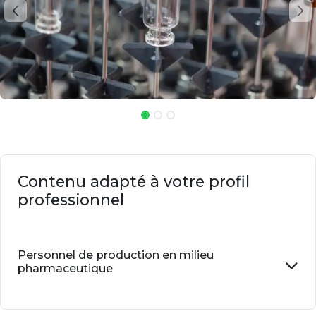
Contenu adapté à votre profil
professionnel
Personnel de production en milieu
pharmaceutique