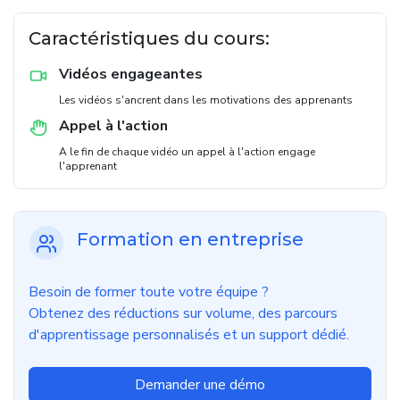
Caractéristiques du cours:
Vidéos engageantes
Les vidéos s'ancrent dans les motivations des apprenants
Appel à l'action
A le fin de chaque vidéo un appel à l'action engage
l'apprenant
Formation en entreprise
Besoin de former toute votre équipe ?
Obtenez des réductions sur volume, des parcours
d'apprentissage personnalisés et un support dédié.
Demander une démo