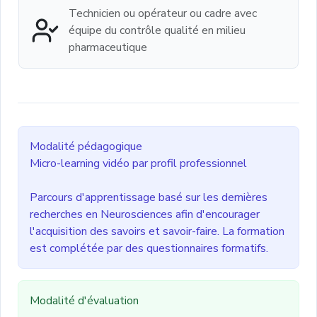
Technicien ou opérateur ou cadre avec
équipe du contrôle qualité en milieu
pharmaceutique
Modalité pédagogique
Micro-learning vidéo par profil professionnel
Parcours d'apprentissage basé sur les dernières
recherches en Neurosciences afin d'encourager
l'acquisition des savoirs et savoir-faire. La formation
est complétée par des questionnaires formatifs.
Modalité d'évaluation