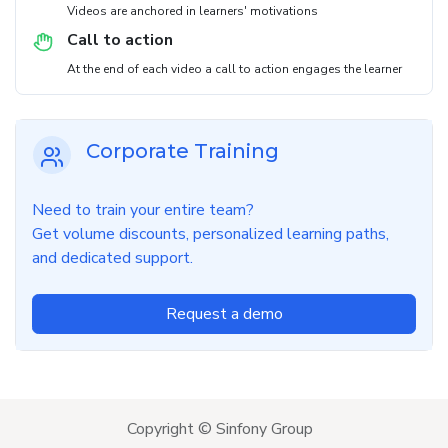
Videos are anchored in learners' motivations
Call to action
At the end of each video a call to action engages the learner
Corporate Training
Need to train your entire team?
Get volume discounts, personalized learning paths,
and dedicated support.
Request a demo
Copyright © Sinfony Group