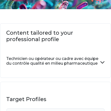
Content tailored to your
professional profile
Technicien ou opérateur ou cadre avec équipe
du contrôle qualité en milieu pharmaceutique
Target Profiles