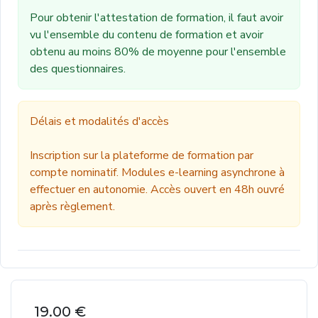
Pour obtenir l'attestation de formation, il faut avoir
vu l'ensemble du contenu de formation et avoir
obtenu au moins 80% de moyenne pour l'ensemble
des questionnaires.
Délais et modalités d'accès
Inscription sur la plateforme de formation par
compte nominatif. Modules e-learning asynchrone à
effectuer en autonomie. Accès ouvert en 48h ouvré
après règlement.
19.00
€