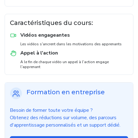
Caractéristiques du cours:
Vidéos engageantes
Les vidéos s'ancrent dans les motivations des apprenants
Appel à l'action
A le fin de chaque vidéo un appel à l'action engage
l'apprenant
Formation en entreprise
Besoin de former toute votre équipe ?
Obtenez des réductions sur volume, des parcours
d'apprentissage personnalisés et un support dédié.