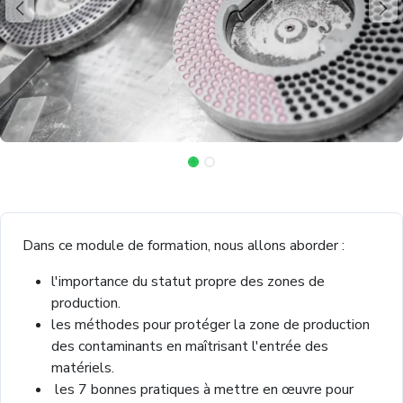
Dans ce module de formation, nous allons aborder :
l'importance du statut propre des zones de
production.
les méthodes pour protéger la zone de production
des contaminants en maîtrisant l'entrée des
matériels.
les 7 bonnes pratiques à mettre en œuvre pour