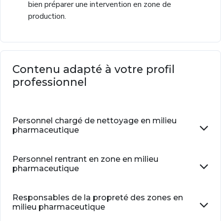
bien préparer une intervention en zone de
production.
Contenu adapté à votre profil
professionnel
Personnel chargé de nettoyage en milieu
pharmaceutique
Personnel rentrant en zone en milieu
pharmaceutique
Responsables de la propreté des zones en
milieu pharmaceutique