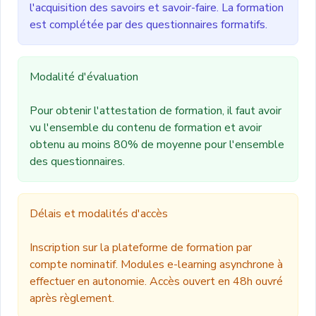
l'acquisition des savoirs et savoir-faire. La formation
est complétée par des questionnaires formatifs.
Modalité d'évaluation
Pour obtenir l'attestation de formation, il faut avoir
vu l'ensemble du contenu de formation et avoir
obtenu au moins 80% de moyenne pour l'ensemble
des questionnaires.
Délais et modalités d'accès
Inscription sur la plateforme de formation par
compte nominatif. Modules e-learning asynchrone à
effectuer en autonomie. Accès ouvert en 48h ouvré
après règlement.