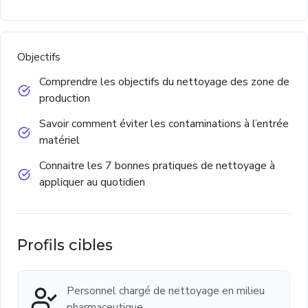
Objectifs
Comprendre les objectifs du nettoyage des zone de
production
Savoir comment éviter les contaminations à l’entrée
matériel
Connaitre les 7 bonnes pratiques de nettoyage à
appliquer au quotidien
Profils cibles
Personnel chargé de nettoyage en milieu
pharmaceutique