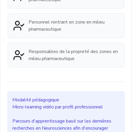
Personnel rentrant en zone en milieu
pharmaceutique
Responsables de la propreté des zones en
milieu pharmaceutique
Modalité pédagogique
Micro-learning vidéo par profil professionnel
Parcours d'apprentissage basé sur les dernières
recherches en Neurosciences afin d'encourager