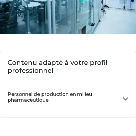
Contenu adapté à votre profil
professionnel
Personnel de production en milieu
pharmaceutique