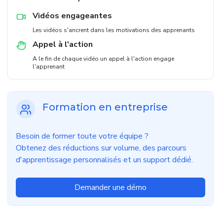
Vidéos engageantes
Les vidéos s'ancrent dans les motivations des apprenants
Appel à l'action
A le fin de chaque vidéo un appel à l'action engage
l'apprenant
Formation en entreprise
Besoin de former toute votre équipe ?
Obtenez des réductions sur volume, des parcours
d'apprentissage personnalisés et un support dédié.
Demander une démo