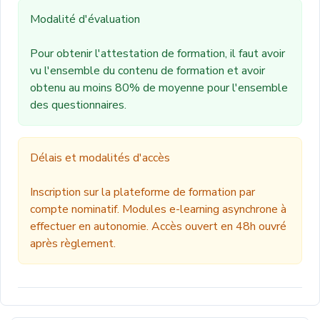
Modalité d'évaluation
Pour obtenir l'attestation de formation, il faut avoir
vu l'ensemble du contenu de formation et avoir
obtenu au moins 80% de moyenne pour l'ensemble
des questionnaires.
Délais et modalités d'accès
Inscription sur la plateforme de formation par
compte nominatif. Modules e-learning asynchrone à
effectuer en autonomie. Accès ouvert en 48h ouvré
après règlement.