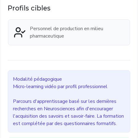
Profils cibles
Personnel de production en milieu
pharmaceutique
Modalité pédagogique
Micro-learning vidéo par profil professionnel
Parcours d'apprentissage basé sur les dernières
recherches en Neurosciences afin d'encourager
l'acquisition des savoirs et savoir-faire. La formation
est complétée par des questionnaires formatifs.